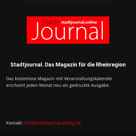
Stadtjournal. Das Magazin für die Rheinregion
Das kostenlose Magazin mit Veranstaltungskalender
erscheint jeden Monat neu als gedruckte Ausgabe.
Kontakt:
info@stadtjournal-verlag.de