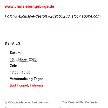
www.vhs-siebengebirge.de
Foto: © exclusive-design #269135203, stock.adobe.com
DETAILS
Datum:
16. Oktober 2025
Zeit:
17:00 - 18:00
Veranstaltung-Tags:
Bad Honnef
,
Führung
Computerhilfe für Senioren und
The Music of Phil Collins &