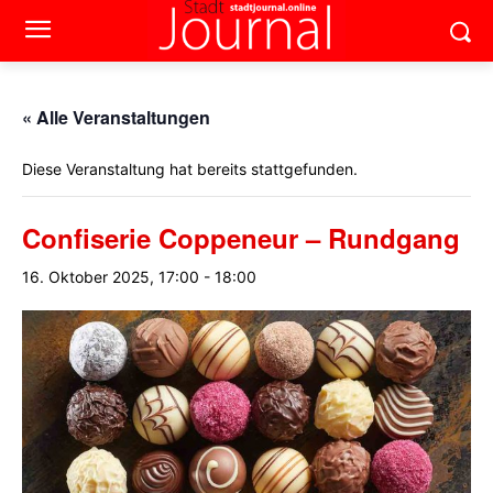
« Alle Veranstaltungen
Diese Veranstaltung hat bereits stattgefunden.
Confiserie Coppeneur – Rundgang
16. Oktober 2025, 17:00
-
18:00