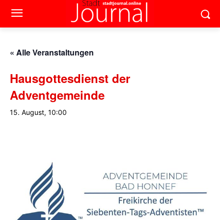
« Alle Veranstaltungen
Hausgottesdienst der
Adventgemeinde
15. August, 10:00