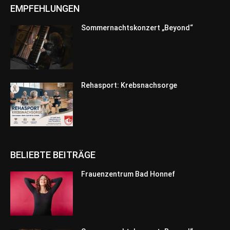
EMPFEHLUNGEN
Sommernachtskonzert „Beyond“
Rehasport: Krebsnachsorge
BELIEBTE BEITRÄGE
Frauenzentrum Bad Honnef