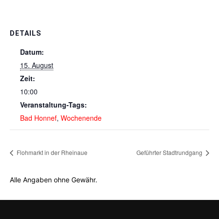
DETAILS
Datum:
15. August
Zeit:
10:00
Veranstaltung-Tags:
Bad Honnef
,
Wochenende
Flohmarkt in der Rheinaue
Geführter Stadtrundgang
Alle Angaben ohne Gewähr.