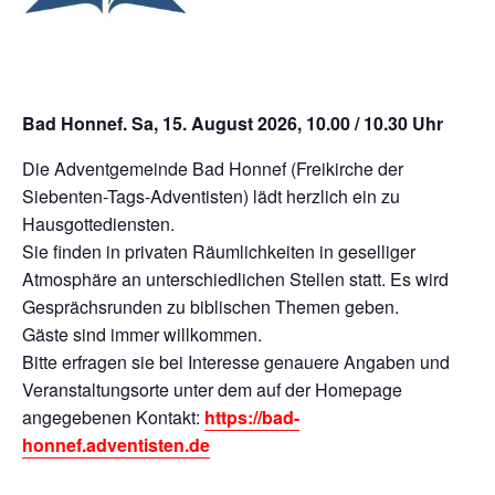
Bad Honnef. Sa, 15. August 2026, 10.00 / 10.30 Uhr
Die Adventgemeinde Bad Honnef (Freikirche der
Siebenten-Tags-Adventisten) lädt herzlich ein zu
Hausgottediensten.
Sie finden in privaten Räumlichkeiten in geselliger
Atmosphäre an unterschiedlichen Stellen statt. Es wird
Gesprächsrunden zu biblischen Themen geben.
Gäste sind immer willkommen.
Bitte erfragen sie bei Interesse genauere Angaben und
Veranstaltungsorte unter dem auf der Homepage
angegebenen Kontakt:
https://bad-
honnef.adventisten.de