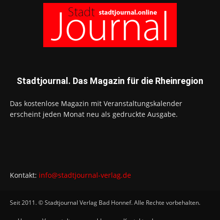
Stadtjournal. Das Magazin für die Rheinregion
Das kostenlose Magazin mit Veranstaltungskalender
erscheint jeden Monat neu als gedruckte Ausgabe.
Kontakt:
info@stadtjournal-verlag.de
Seit 2011. © Stadtjournal Verlag Bad Honnef. Alle Rechte vorbehalten.