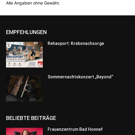
Alle Angaben ohne Gewähr.
EMPFEHLUNGEN
Rehasport: Krebsnachsorge
Sommernachtskonzert „Beyond“
BELIEBTE BEITRÄGE
Frauenzentrum Bad Honnef