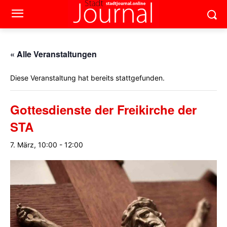
« Alle Veranstaltungen
Diese Veranstaltung hat bereits stattgefunden.
Gottesdienste der Freikirche der
STA
7. März, 10:00
-
12:00