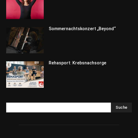
Sommernachtskonzert „Beyond“
Rehasport: Krebsnachsorge
Suche