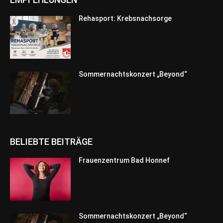
Rehasport: Krebsnachsorge
Sommernachtskonzert „Beyond“
BELIEBTE BEITRÄGE
Frauenzentrum Bad Honnef
Sommernachtskonzert „Beyond“