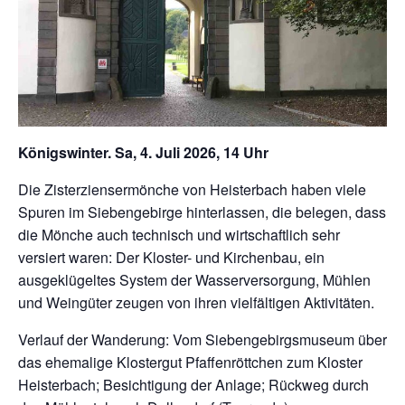
Königswinter. Sa, 4. Juli 2026, 14 Uhr
Die Zisterziensermönche von Heisterbach haben viele
Spuren im Siebengebirge hinterlassen, die belegen, dass
die Mönche auch technisch und wirtschaftlich sehr
versiert waren: Der Kloster- und Kirchenbau, ein
ausgeklügeltes System der Wasserversorgung, Mühlen
und Weingüter zeugen von ihren vielfältigen Aktivitäten.
Verlauf der Wanderung: Vom Siebengebirgsmuseum über
das ehemalige Klostergut Pfaffenröttchen zum Kloster
Heisterbach; Besichtigung der Anlage; Rückweg durch