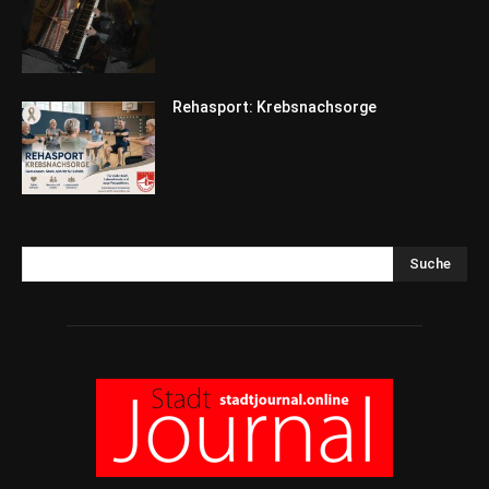
Rehasport: Krebsnachsorge
Suche