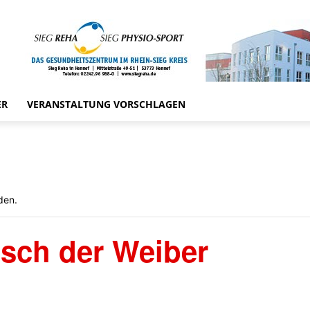
ER
VERANSTALTUNG VORSCHLAGEN
den.
tsch der Weiber