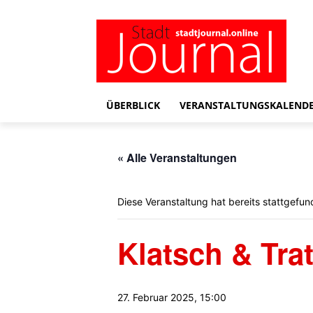
ÜBERBLICK
VERANSTALTUNGSKALEND
« Alle Veranstaltungen
Diese Veranstaltung hat bereits stattgefun
Klatsch & Tra
27. Februar 2025, 15:00