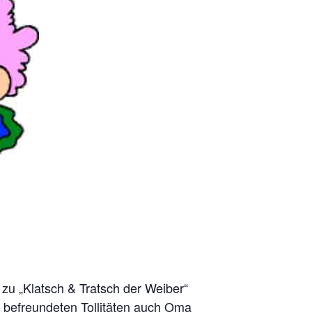
u „Klatsch & Tratsch der Weiber“
 befreundeten Tollitäten auch Oma