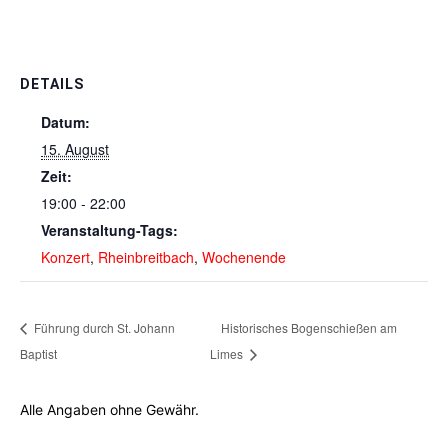
DETAILS
Datum:
15. August
Zeit:
19:00 - 22:00
Veranstaltung-Tags:
Konzert
,
Rheinbreitbach
,
Wochenende
Führung durch St. Johann
Historisches Bogenschießen am
Baptist
Limes
Alle Angaben ohne Gewähr.