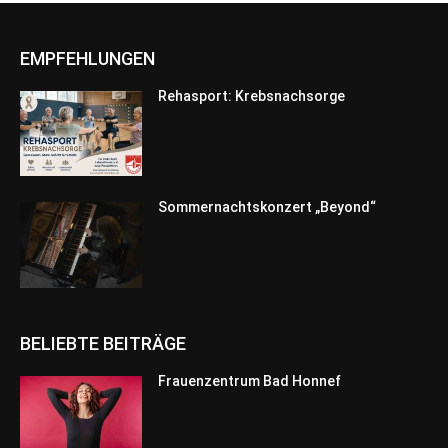
EMPFEHLUNGEN
Rehasport: Krebsnachsorge
Sommernachtskonzert „Beyond“
BELIEBTE BEITRÄGE
Frauenzentrum Bad Honnef