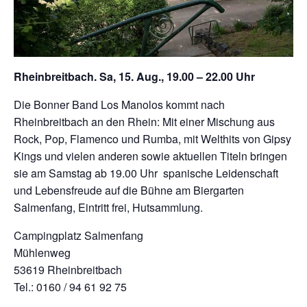
Rheinbreitbach. Sa, 15. Aug., 19.00 – 22.00 Uhr
Die Bonner Band Los Manolos kommt nach
Rheinbreitbach an den Rhein: Mit einer Mischung aus
Rock, Pop, Flamenco und Rumba, mit Welthits von Gipsy
Kings und vielen anderen sowie aktuellen Titeln bringen
sie am Samstag ab 19.00 Uhr spanische Leidenschaft
und Lebensfreude auf die Bühne am Biergarten
Salmenfang, Eintritt frei, Hutsammlung.
Campingplatz Salmenfang
Mühlenweg
53619 Rheinbreitbach
Tel.: 0160 / 94 61 92 75