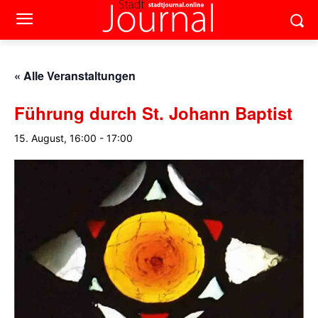
« Alle Veranstaltungen
Führung durch St. Johann Baptist
15. August, 16:00
-
17:00