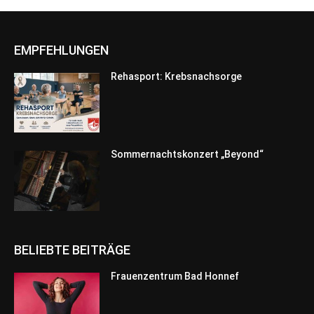
EMPFEHLUNGEN
Rehasport: Krebsnachsorge
Sommernachtskonzert „Beyond“
BELIEBTE BEITRÄGE
Frauenzentrum Bad Honnef