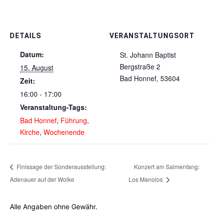
DETAILS
VERANSTALTUNGSORT
Datum:
St. Johann Baptist
Bergstraße 2
15. August
Bad Honnef
,
53604
Zeit:
16:00 - 17:00
Veranstaltung-Tags:
Bad Honnef
,
Führung
,
Kirche
,
Wochenende
Finissage der Sonderausstellung:
Konzert am Salmenfang:
Adenauer auf der Wolke
Los Manolos
Alle Angaben ohne Gewähr.