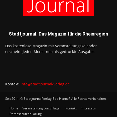
Stadtjournal. Das Magazin für die Rheinregion
Das kostenlose Magazin mit Veranstaltungskalender
erscheint jeden Monat neu als gedruckte Ausgabe.
Kontakt:
info@stadtjournal-verlag.de
Seit 2011. © Stadtjournal Verlag Bad Honnef. Alle Rechte vorbehalten.
Home
Veranstaltung vorschlagen
Kontakt
Impressum
Datenschutzerklärung