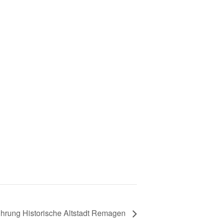
hrung Historische Altstadt Remagen