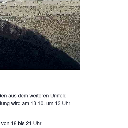
nden aus dem weiteren Umfeld
lung wird am 13.10. um 13 Uhr
 von 18 bis 21 Uhr