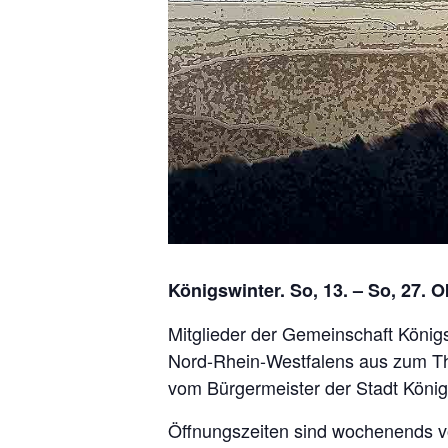
Königswinter. So, 13. – So, 27. O
Mitglieder der Gemeinschaft König
Nord-Rhein-Westfalens aus zum Th
vom Bürgermeister der Stadt Königs
Öffnungszeiten sind wochenends vo