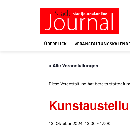
ÜBERBLICK
VERANSTALTUNGSKALEND
« Alle Veranstaltungen
Diese Veranstaltung hat bereits stattgefun
Kunstaustell
13. Oktober 2024, 13:00
-
17:00