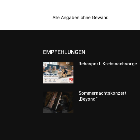
Alle Angaben ohne Gewähr.
EMPFEHLUNGEN
Rehasport: Krebsnachsorge
Sommernachtskonzert
„Beyond“