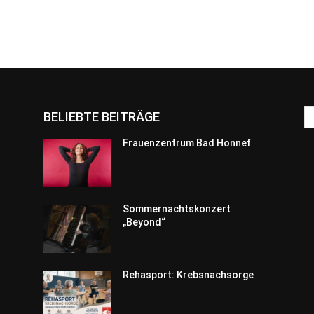
BELIEBTE BEITRÄGE
Frauenzentrum Bad Honnef
Sommernachtskonzert
„Beyond“
Rehasport: Krebsnachsorge