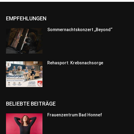
EMPFEHLUNGEN
Sommernachtskonzert „Beyond“
Rehasport: Krebsnachsorge
BELIEBTE BEITRÄGE
Frauenzentrum Bad Honnef