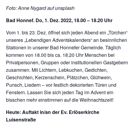
Foto: Anne Nygard auf unsplash
Bad Honnef. Do, 1. Dez. 2022, 18.00 – 18.20 Uhr
Vom 1. bis 23. Dez. öffnet sich jeden Abend ein „Türchen“
unseres „Lebendigen Adventskalenders“ an besinnlichen
Stationen in unserer Bad Honnefer Gemeinde. Täglich
kommen von 18.00 bis ca. 18.20 Uhr Menschen bei
Privatpersonen, Gruppen oder institutionellen Gastgebern
zusammen. Mit Lichtern, Lebkuchen, Gedichten,
Geschichten, Kerzenschein, Plätzchen, Glühwein,
Punsch, Liedern – vor festlich dekorierten Türen und
Fenstern. Lassen Sie sich jeden Tag im Advent ein
bisschen mehr einstimmen auf die Weihnachtszeit!
Heute: Auftakt in/an der Ev. Erlöserkirche
Luisenstraße