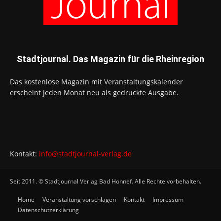
Stadtjournal. Das Magazin für die Rheinregion
Das kostenlose Magazin mit Veranstaltungskalender
erscheint jeden Monat neu als gedruckte Ausgabe.
Kontakt:
info@stadtjournal-verlag.de
Seit 2011. © Stadtjournal Verlag Bad Honnef. Alle Rechte vorbehalten.
Home
Veranstaltung vorschlagen
Kontakt
Impressum
Datenschutzerklärung