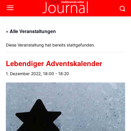
« Alle Veranstaltungen
Diese Veranstaltung hat bereits stattgefunden.
Lebendiger Adventskalender
1. Dezember 2022, 18:00
-
18:20