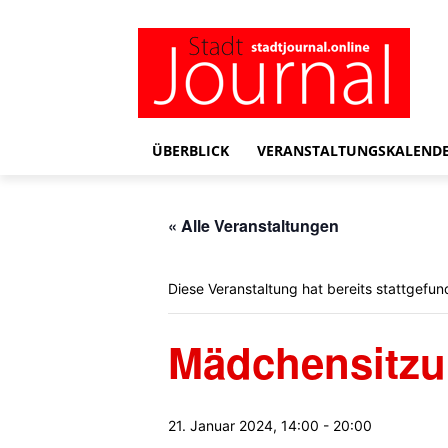
ÜBERBLICK
VERANSTALTUNGSKALEND
« Alle Veranstaltungen
Diese Veranstaltung hat bereits stattgefun
Mädchensitz
21. Januar 2024, 14:00
-
20:00