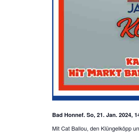
Bad Honnef. So, 21. Jan. 2024, 1
Mit Cat Ballou, den Klüngelköpp un