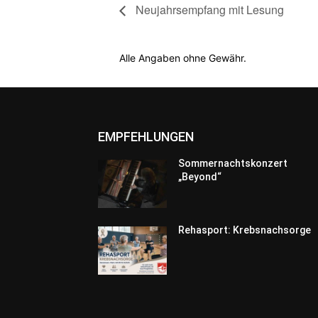
Neujahrsempfang mit Lesung
Alle Angaben ohne Gewähr.
EMPFEHLUNGEN
Sommernachtskonzert
„Beyond“
Rehasport: Krebsnachsorge