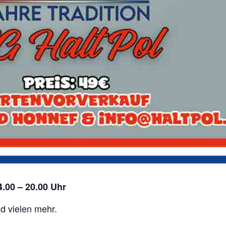
4.00 – 20.00 Uhr
d vielen mehr.