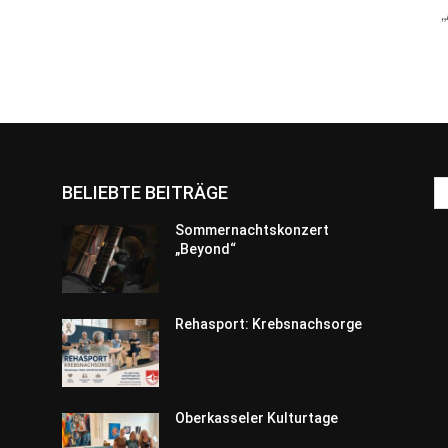
BELIEBTE BEITRÄGE
Sommernachtskonzert
„Beyond“
Rehasport: Krebsnachsorge
Oberkasseler Kulturtage