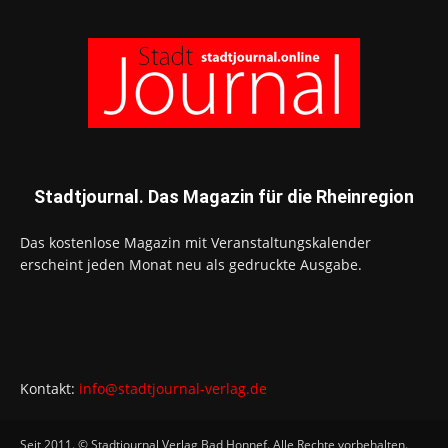
Stadtjournal. Das Magazin für die Rheinregion
Das kostenlose Magazin mit Veranstaltungskalender
erscheint jeden Monat neu als gedruckte Ausgabe.
Kontakt:
info@stadtjournal-verlag.de
Seit 2011. © Stadtjournal Verlag Bad Honnef. Alle Rechte vorbehalten.