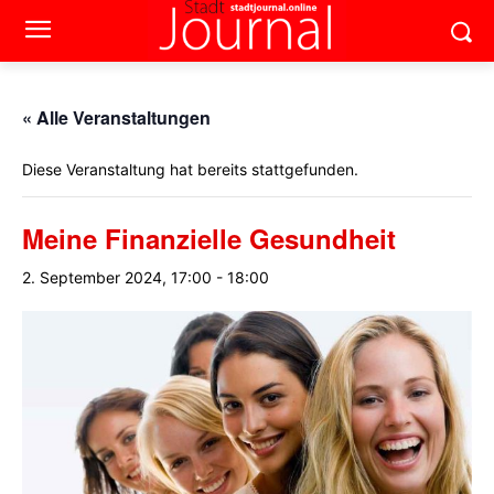
« Alle Veranstaltungen
Diese Veranstaltung hat bereits stattgefunden.
Meine Finanzielle Gesundheit
2. September 2024, 17:00
-
18:00