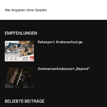
Alle Angaben ohne Gewähr.
EMPFEHLUNGEN
Rehasport: Krebsnachsorge
Sommernachtskonzert „Beyond“
BELIEBTE BEITRÄGE