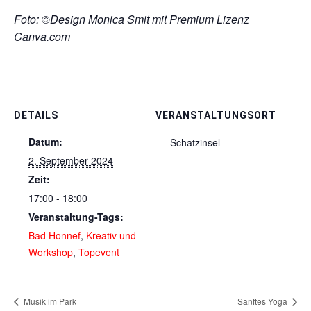
Foto: ©Design Monica Smit mit Premium Lizenz
Canva.com
DETAILS
VERANSTALTUNGSORT
Datum:
Schatzinsel
2. September 2024
Zeit:
17:00 - 18:00
Veranstaltung-Tags:
Bad Honnef
,
Kreativ und
Workshop
,
Topevent
Musik im Park
Sanftes Yoga