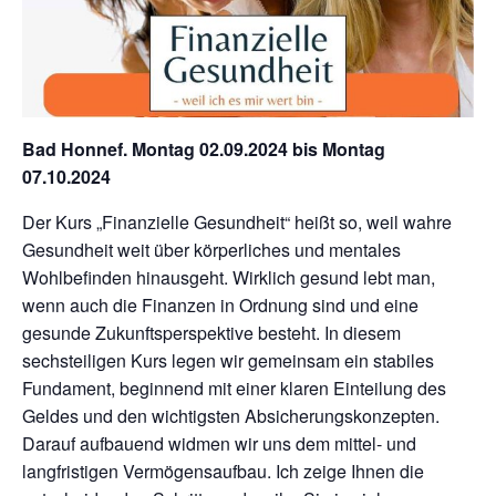
Bad Honnef. Montag 02.09.2024 bis Montag
07.10.2024
Der Kurs „Finanzielle Gesundheit“ heißt so, weil wahre
Gesundheit weit über körperliches und mentales
Wohlbefinden hinausgeht. Wirklich gesund lebt man,
wenn auch die Finanzen in Ordnung sind und eine
gesunde Zukunftsperspektive besteht. In diesem
sechsteiligen Kurs legen wir gemeinsam ein stabiles
Fundament, beginnend mit einer klaren Einteilung des
Geldes und den wichtigsten Absicherungskonzepten.
Darauf aufbauend widmen wir uns dem mittel- und
langfristigen Vermögensaufbau. Ich zeige Ihnen die