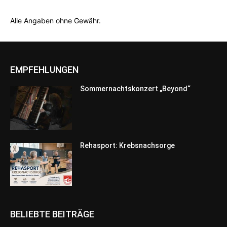
Alle Angaben ohne Gewähr.
EMPFEHLUNGEN
Sommernachtskonzert „Beyond“
Rehasport: Krebsnachsorge
BELIEBTE BEITRÄGE