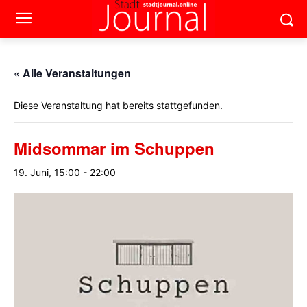
« Alle Veranstaltungen
Diese Veranstaltung hat bereits stattgefunden.
Midsommar im Schuppen
19. Juni, 15:00
-
22:00