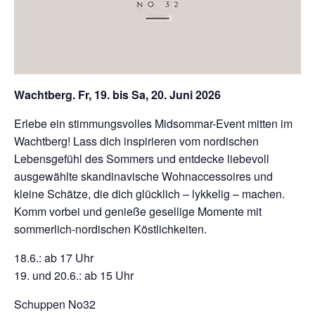
Wachtberg. Fr, 19. bis Sa, 20. Juni 2026
Erlebe ein stimmungsvolles Midsommar-Event mitten im
Wachtberg! Lass dich inspirieren vom nordischen
Lebensgefühl des Sommers und entdecke liebevoll
ausgewählte skandinavische Wohnaccessoires und
kleine Schätze, die dich glücklich – lykkelig – machen.
Komm vorbei und genieße gesellige Momente mit
sommerlich-nordischen Köstlichkeiten.
18.6.: ab 17 Uhr
19. und 20.6.: ab 15 Uhr
Schuppen No32