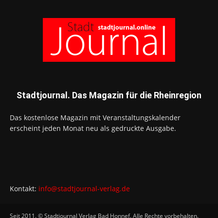
Stadtjournal. Das Magazin für die Rheinregion
Das kostenlose Magazin mit Veranstaltungskalender
erscheint jeden Monat neu als gedruckte Ausgabe.
Kontakt:
info@stadtjournal-verlag.de
Seit 2011. © Stadtjournal Verlag Bad Honnef. Alle Rechte vorbehalten.