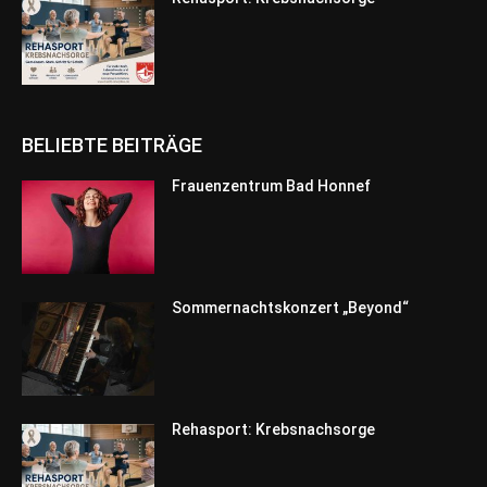
BELIEBTE BEITRÄGE
Frauenzentrum Bad Honnef
Sommernachtskonzert „Beyond“
Rehasport: Krebsnachsorge