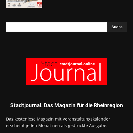
Suche
Stadtjournal. Das Magazin für die Rheinregion
Das kostenlose Magazin mit Veranstaltungskalender
erscheint jeden Monat neu als gedruckte Ausgabe.