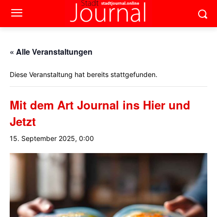
« Alle Veranstaltungen
Diese Veranstaltung hat bereits stattgefunden.
Mit dem Art Journal ins Hier und
Jetzt
15. September 2025, 0:00