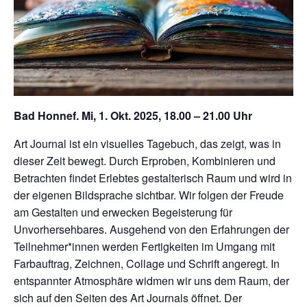
Bad Honnef. Mi, 1. Okt. 2025, 18.00 – 21.00 Uhr
Art Journal ist ein visuelles Tagebuch, das zeigt, was in
dieser Zeit bewegt. Durch Erproben, Kombinieren und
Betrachten findet Erlebtes gestalterisch Raum und wird in
der eigenen Bildsprache sichtbar. Wir folgen der Freude
am Gestalten und erwecken Begeisterung für
Unvorhersehbares. Ausgehend von den Erfahrungen der
Teilnehmer*innen werden Fertigkeiten im Umgang mit
Farbauftrag, Zeichnen, Collage und Schrift angeregt. In
entspannter Atmosphäre widmen wir uns dem Raum, der
sich auf den Seiten des Art Journals öffnet. Der