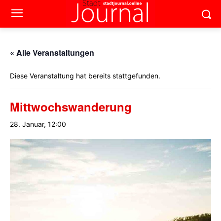
« Alle Veranstaltungen
Diese Veranstaltung hat bereits stattgefunden.
Mittwochswanderung
28. Januar, 12:00