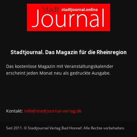
Stadtjournal. Das Magazin für die Rheinregion
Das kostenlose Magazin mit Veranstaltungskalender
erscheint jeden Monat neu als gedruckte Ausgabe.
Kontakt:
info@stadtjournal-verlag.de
Seit 2011. © Stadtjournal Verlag Bad Honnef. Alle Rechte vorbehalten.