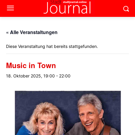
« Alle Veranstaltungen
Diese Veranstaltung hat bereits stattgefunden.
Music in Town
18. Oktober 2025, 19:00
-
22:00