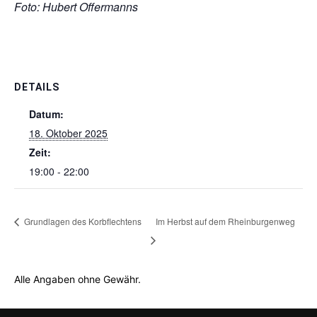
Foto: Hubert Offermanns
DETAILS
Datum:
18. Oktober 2025
Zeit:
19:00 - 22:00
Grundlagen des Korbflechtens
Im Herbst auf dem Rheinburgenweg
Alle Angaben ohne Gewähr.