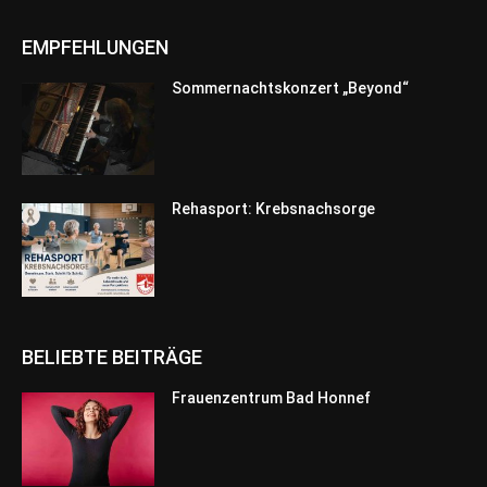
EMPFEHLUNGEN
Sommernachtskonzert „Beyond“
Rehasport: Krebsnachsorge
BELIEBTE BEITRÄGE
Frauenzentrum Bad Honnef