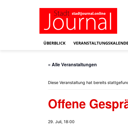
ÜBERBLICK
VERANSTALTUNGSKALEND
« Alle Veranstaltungen
Diese Veranstaltung hat bereits stattgefun
Offene Gespr
29. Juli, 18:00