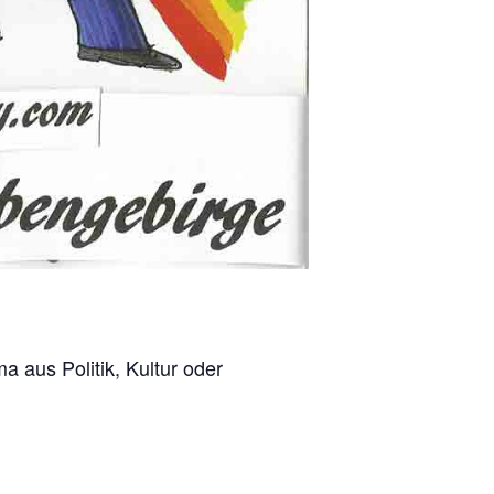
 aus Politik, Kultur oder