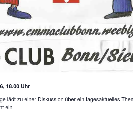
26, 18.00 Uhr
lädt zu einer Diskussion über ein tagesaktuelles Thema
ht ein.