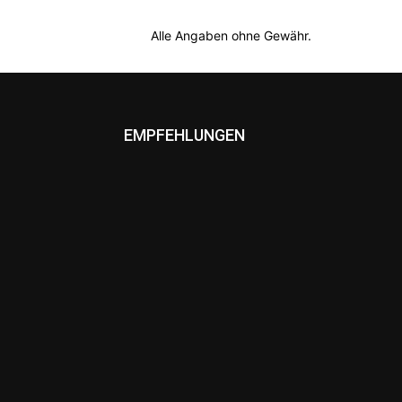
Alle Angaben ohne Gewähr.
EMPFEHLUNGEN