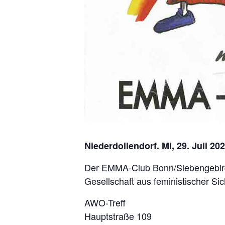
Niederdollendorf. Mi, 29. Juli 20
Der EMMA-Club Bonn/Siebengebirge 
Gesellschaft aus feministischer Sic
AWO-Treff
Hauptstraße 109