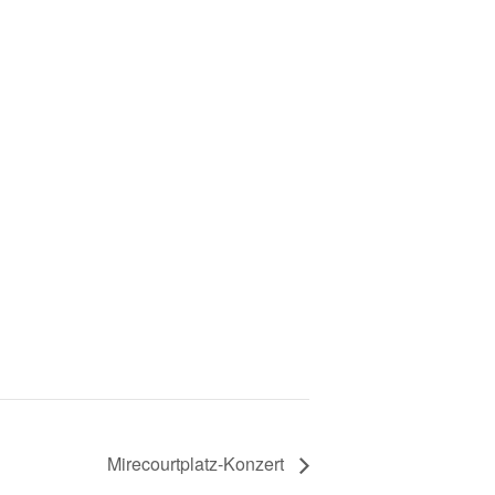
Mirecourtplatz-Konzert