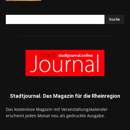
Suche
Stadtjournal. Das Magazin für die Rheinregion
Das kostenlose Magazin mit Veranstaltungskalender
erscheint jeden Monat neu als gedruckte Ausgabe.