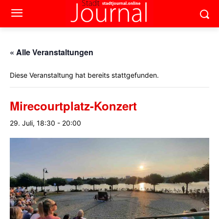
« Alle Veranstaltungen
Diese Veranstaltung hat bereits stattgefunden.
Mirecourtplatz-Konzert
29. Juli, 18:30
-
20:00