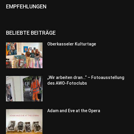
EMPFEHLUNGEN
BELIEBTE BEITRÄGE
Oberkasseler Kulturtage
„Wir arbeiten dran…“ – Fotoausstellung
des AWO-Fotoclubs
Adam and Eve at the Opera