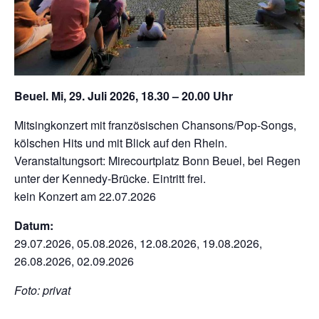
Beuel. Mi, 29. Juli 2026, 18.30 – 20.00 Uhr
Mitsingkonzert mit französischen Chansons/Pop-Songs,
kölschen Hits und mit Blick auf den Rhein.
Veranstaltungsort: Mirecourtplatz Bonn Beuel, bei Regen
unter der Kennedy-Brücke. Eintritt frei.
kein Konzert am 22.07.2026
Datum:
29.07.2026, 05.08.2026, 12.08.2026, 19.08.2026,
26.08.2026, 02.09.2026
Foto: privat