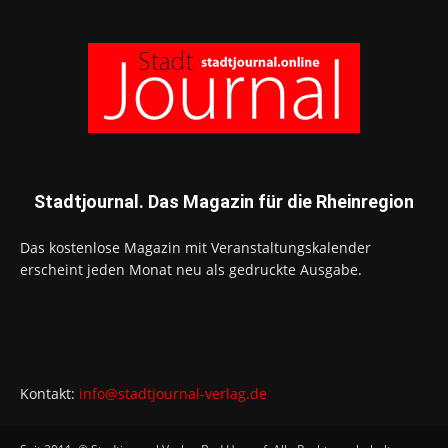
Stadtjournal. Das Magazin für die Rheinregion
Das kostenlose Magazin mit Veranstaltungskalender
erscheint jeden Monat neu als gedruckte Ausgabe.
Kontakt:
info@stadtjournal-verlag.de