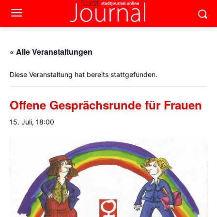
« Alle Veranstaltungen
Diese Veranstaltung hat bereits stattgefunden.
Offene Gesprächsrunde für Frauen
15. Juli, 18:00