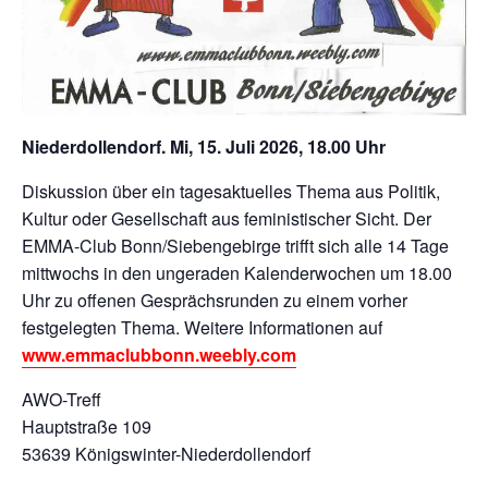
Niederdollendorf. Mi, 15. Juli 2026, 18.00 Uhr
Diskussion über ein tagesaktuelles Thema aus Politik,
Kultur oder Gesellschaft aus feministischer Sicht. Der
EMMA-Club Bonn/Siebengebirge trifft sich alle 14 Tage
mittwochs in den ungeraden Kalenderwochen um 18.00
Uhr zu offenen Gesprächsrunden zu einem vorher
festgelegten Thema. Weitere Informationen auf
www.emmaclubbonn.weebly.com
AWO-Treff
Hauptstraße 109
53639 Königswinter-Niederdollendorf