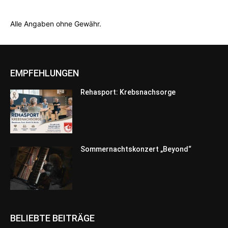
Alle Angaben ohne Gewähr.
EMPFEHLUNGEN
Rehasport: Krebsnachsorge
Sommernachtskonzert „Beyond“
BELIEBTE BEITRÄGE