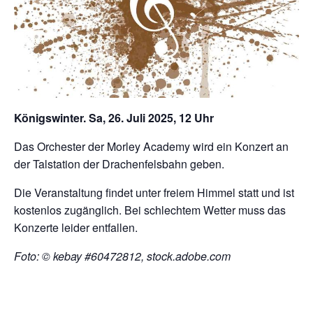
Königswinter. Sa, 26. Juli 2025, 12 Uhr
Das Orchester der Morley Academy wird ein Konzert an
der Talstation der Drachenfelsbahn geben.
Die Veranstaltung findet unter freiem Himmel statt und ist
kostenlos zugänglich. Bei schlechtem Wetter muss das
Konzerte leider entfallen.
Foto: © kebay #60472812, stock.adobe.com