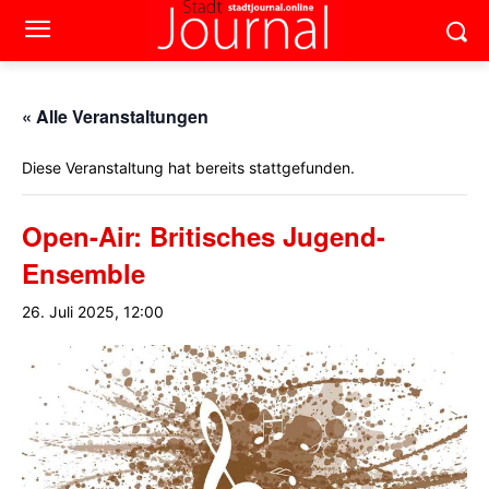
« Alle Veranstaltungen
Diese Veranstaltung hat bereits stattgefunden.
Open-Air: Britisches Jugend-
Ensemble
26. Juli 2025, 12:00