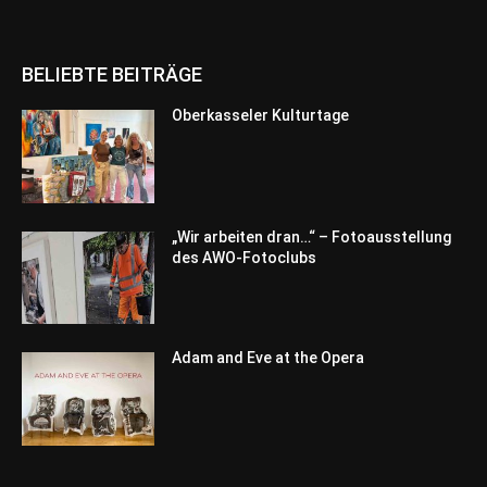
BELIEBTE BEITRÄGE
Oberkasseler Kulturtage
„Wir arbeiten dran…“ – Fotoausstellung
des AWO-Fotoclubs
Adam and Eve at the Opera