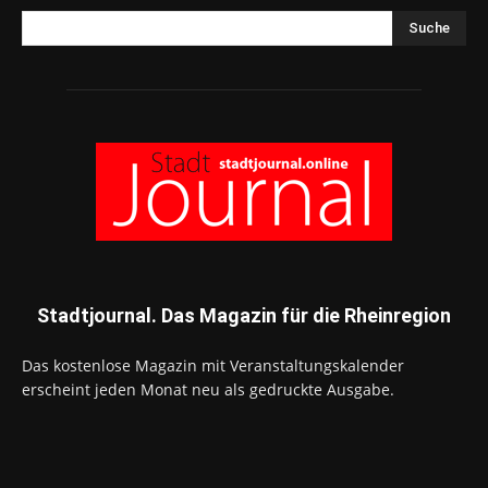
Suche
Stadtjournal. Das Magazin für die Rheinregion
Das kostenlose Magazin mit Veranstaltungskalender
erscheint jeden Monat neu als gedruckte Ausgabe.