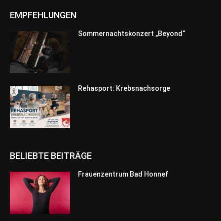
EMPFEHLUNGEN
Sommernachtskonzert „Beyond“
Rehasport: Krebsnachsorge
BELIEBTE BEITRÄGE
Frauenzentrum Bad Honnef