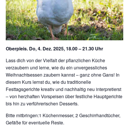
Oberpleis. Do, 4. Dez. 2025, 18.00 – 21.30 Uhr
Lass dich von der Vielfalt der pflanzlichen Küche
verzaubern und lerne, wie du ein unvergessliches
Weihnachtsessen zaubern kannst – ganz ohne Gans! In
diesem Kurs lernst du, wie du traditionelle
Festtagsgerichte kreativ und nachhaltig neu interpretierst
– von herzhaften Vorspeisen über festliche Hauptgerichte
bis hin zu verführerischen Desserts.
Bitte mitbringen:1 Küchenmesser, 2 Geschirrhandtücher,
Gefäße für eventuelle Reste.