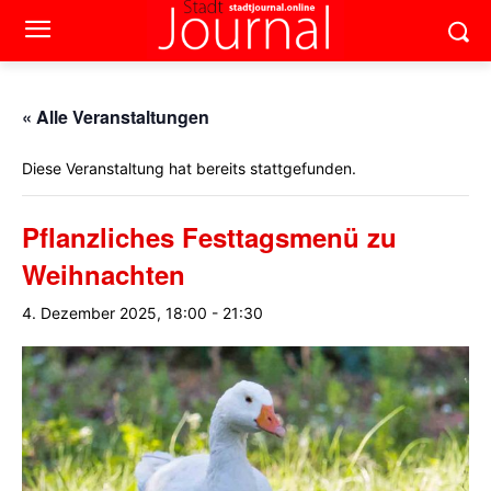
« Alle Veranstaltungen
Diese Veranstaltung hat bereits stattgefunden.
Pflanzliches Festtagsmenü zu
Weihnachten
4. Dezember 2025, 18:00
-
21:30