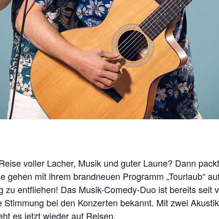
e Reise voller Lacher, Musik und guter Laune? Dann packt
e gehen mit ihrem brandneuen Programm „Tourlaub“ auf 
 zu entfliehen! Das Musik-Comedy-Duo ist bereits seit v
Stimmung bei den Konzerten bekannt. Mit zwei Akustik
ht es jetzt wieder auf Reisen.