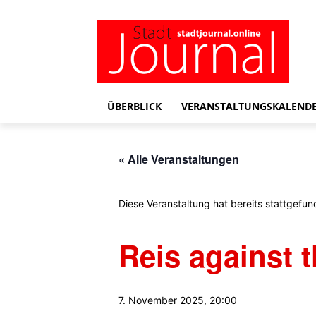
ÜBERBLICK
VERANSTALTUNGSKALEND
« Alle Veranstaltungen
Diese Veranstaltung hat bereits stattgefun
Reis against 
7. November 2025, 20:00