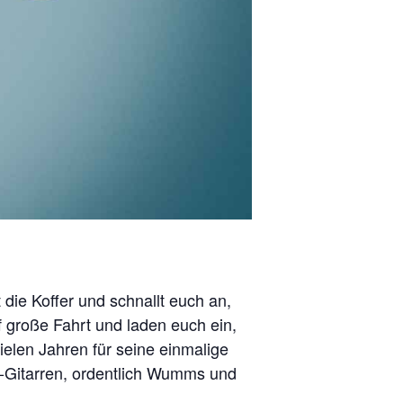
 die Koffer und schnallt euch an,
große Fahrt und laden euch ein,
ielen Jahren für seine einmalige
-Gitarren, ordentlich Wumms und