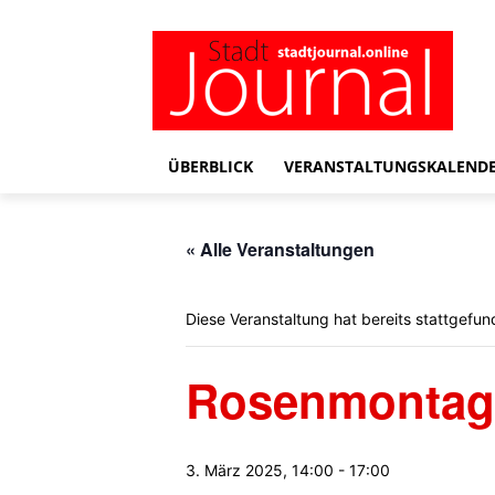
ÜBERBLICK
VERANSTALTUNGSKALEND
« Alle Veranstaltungen
Diese Veranstaltung hat bereits stattgefun
Rosenmontags
3. März 2025, 14:00
-
17:00