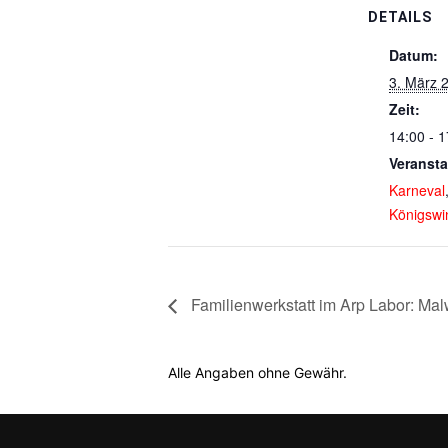
DETAILS
Datum:
3. März 
Zeit:
14:00 - 1
Veransta
Karneval
Königswi
Familienwerkstatt im Arp Labor: Mal
Alle Angaben ohne Gewähr.