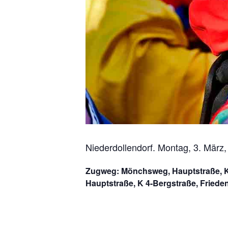
Niederdollendorf. Montag, 3. März,
Zugweg:
Mönchsweg, Hauptstraße, Kö
Hauptstraße, K 4-Bergstraße, Friede