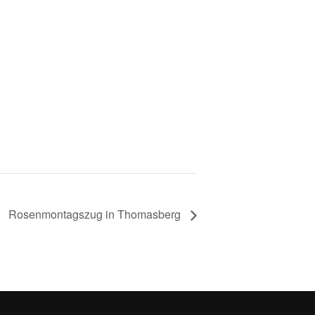
Rosenmontagszug in Thomasberg