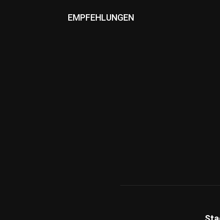
EMPFEHLUNGEN
Sta