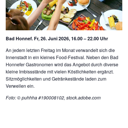
Bad Honnef. Fr, 26. Juni 2026, 16.00 – 22.00 Uhr
An jedem letzten Freitag im Monat verwandelt sich die
Innenstadt in ein kleines Food-Festival. Neben den Bad
Honnefer Gastronomen wird das Angebot durch diverse
kleine Imbissstände mit vielen Köstlichkeiten ergänzt.
Sitzmöglichkeiten und Getränkestände laden zum
Verweilen ein.
Foto: © puhhha #190008102, stock.adobe.com