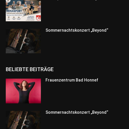
Sommernachtskonzert „Beyond“
BELIEBTE BEITRÄGE
Frauenzentrum Bad Honnef
Sommernachtskonzert „Beyond“