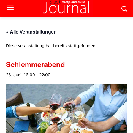
« Alle Veranstaltungen
Diese Veranstaltung hat bereits stattgefunden.
Schlemmerabend
26. Juni, 16:00
-
22:00