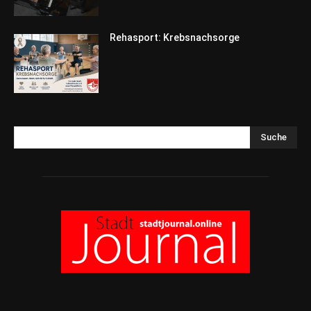
Rehasport: Krebsnachsorge
Suche