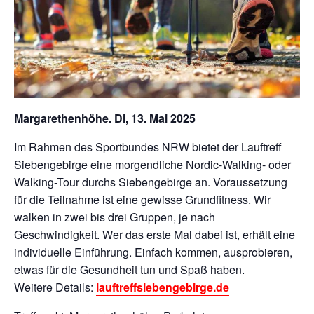
Margarethenhöhe. Di, 13. Mai 2025
Im Rahmen des Sportbundes NRW bietet der Lauftreff
Siebengebirge eine morgendliche Nordic-Walking- oder
Walking-Tour durchs Siebengebirge an. Voraussetzung
für die Teilnahme ist eine gewisse Grundfitness. Wir
walken in zwei bis drei Gruppen, je nach
Geschwindigkeit. Wer das erste Mal dabei ist, erhält eine
individuelle Einführung. Einfach kommen, ausprobieren,
etwas für die Gesundheit tun und Spaß haben.
Weitere Details:
lauftreffsiebengebirge.de