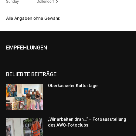
Sunday
Dollendorf
Alle Angaben ohne Gewähr.
EMPFEHLUNGEN
BELIEBTE BEITRÄGE
Oberkasseler Kulturtage
„Wir arbeiten dran…“ – Fotoausstellung
des AWO-Fotoclubs