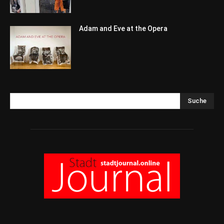
Adam and Eve at the Opera
Suche