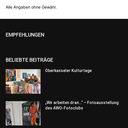
Alle Angaben ohne Gewähr.
EMPFEHLUNGEN
BELIEBTE BEITRÄGE
Oberkasseler Kulturtage
„Wir arbeiten dran…“ – Fotoausstellung
des AWO-Fotoclubs