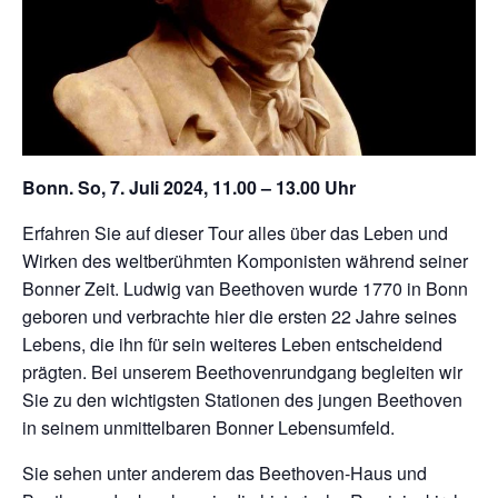
Bonn. So, 7. Juli 2024, 11.00 – 13.00 Uhr
Erfahren Sie auf dieser Tour alles über das Leben und
Wirken des weltberühmten Komponisten während seiner
Bonner Zeit. Ludwig van Beethoven wurde 1770 in Bonn
geboren und verbrachte hier die ersten 22 Jahre seines
Lebens, die ihn für sein weiteres Leben entscheidend
prägten. Bei unserem Beethovenrundgang begleiten wir
Sie zu den wichtigsten Stationen des jungen Beethoven
in seinem unmittelbaren Bonner Lebensumfeld.
Sie sehen unter anderem das Beethoven-Haus und