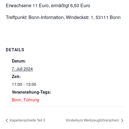
Erwachsene 11 Euro, ermäßigt 6,50 Euro
Treffpunkt: Bonn-Information, Windeckstr. 1, 53111 Bonn
DETAILS
Datum:
7. Juli 2024
Zeit:
11:00 - 13:00
Veranstaltung-Tags:
Bonn
,
Führung
Kapellenschleife Teil 3
Kinderkurs Werkzeugführerschein