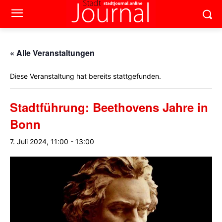
« Alle Veranstaltungen
Diese Veranstaltung hat bereits stattgefunden.
Stadtführung: Beethovens Jahre in
Bonn
7. Juli 2024, 11:00
-
13:00