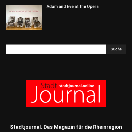
Adam and Eve at the Opera
Suche
Stadtjournal. Das Magazin für die Rheinregion