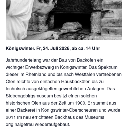
Königswinter. Fr, 24. Juli 2026, ab ca. 14 Uhr
Jahrhundertelang war der Bau von Backöfen ein
wichtiger Erwerbszweig in Königswinter. Das Spektrum
dieser im Rheinland und bis nach Westfalen vertriebenen
Öfen reichte von einfachen Hausbacköfen bis zu
technisch ausgeklügelten gewerblichen Anlagen. Das
Siebengebirgsmuseum besitzt einen solchen
historischen Ofen aus der Zeit um 1900. Er stammt aus
einer Bäckerei in Königswinter-Oberscheuren und wurde
2011 im neu errichteten Backhaus des Museums
originalgetreu wiederaufgebaut.