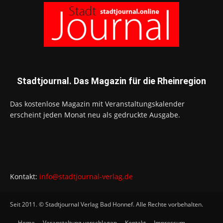
Stadtjournal. Das Magazin für die Rheinregion
Das kostenlose Magazin mit Veranstaltungskalender
erscheint jeden Monat neu als gedruckte Ausgabe.
Kontakt:
info@stadtjournal-verlag.de
Seit 2011. © Stadtjournal Verlag Bad Honnef. Alle Rechte vorbehalten.
Home
Veranstaltung vorschlagen
Kontakt
Impressum