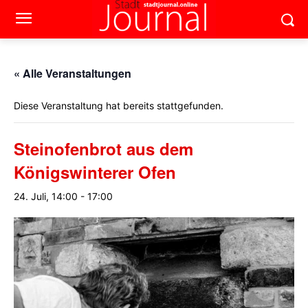
« Alle Veranstaltungen
Diese Veranstaltung hat bereits stattgefunden.
Steinofenbrot aus dem
Königswinterer Ofen
24. Juli, 14:00
-
17:00