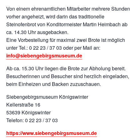
Von einem ehrenamtlichen Mitarbeiter mehrere Stunden
vorher angeheizt, wird darin das traditionelle
Steinofenbrot von Konditormeister Martin Heimbach ab
ca. 14.30 Uhr ausgebacken.
Eine Vorbestellung für maximal zwei Brote ist möglich
unter Tel.: 0 22 23 / 37 03 oder per Mail an:
info@siebengebirgsmuseum.de
Ab ca. 15.30 Uhr liegen die Brote zur Abholung bereit.
Besucherinnen und Besucher sind herzlich eingeladen,
beim Einheizen und Backen zuzuschauen.
Siebengebirgsmuseum Königswinter
Kellerstraße 16
53639 Königswinter
Telefon: 0 22 23 / 37 03
https://www.siebengebirgsmuseum.de