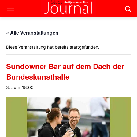
« Alle Veranstaltungen
Diese Veranstaltung hat bereits stattgefunden.
Sundowner Bar auf dem Dach der
Bundeskunsthalle
3. Juni, 18:00