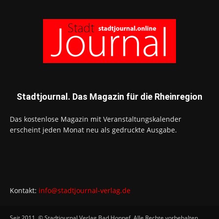
Stadtjournal. Das Magazin für die Rheinregion
Das kostenlose Magazin mit Veranstaltungskalender
erscheint jeden Monat neu als gedruckte Ausgabe.
Kontakt:
info@stadtjournal-verlag.de
Seit 2011. © Stadtjournal Verlag Bad Honnef. Alle Rechte vorbehalten.