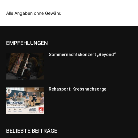
Alle Angaben ohne Gewähr.
EMPFEHLUNGEN
Sommernachtskonzert „Beyond“
Rehasport: Krebsnachsorge
BELIEBTE BEITRÄGE