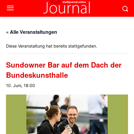
« Alle Veranstaltungen
Diese Veranstaltung hat bereits stattgefunden.
Sundowner Bar auf dem Dach der
Bundeskunsthalle
10. Juni, 18:00