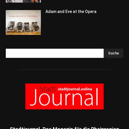
Adam and Eve at the Opera
Suche