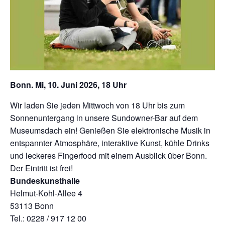
Bonn. Mi, 10. Juni 2026, 18 Uhr
Wir laden Sie jeden Mittwoch von 18 Uhr bis zum
Sonnenuntergang in unsere Sundowner-Bar auf dem
Museumsdach ein! Genießen Sie elektronische Musik in
entspannter Atmosphäre, interaktive Kunst, kühle Drinks
und leckeres Fingerfood mit einem Ausblick über Bonn.
Der Eintritt ist frei!
Bundeskunsthalle
Helmut-Kohl-Allee 4
53113 Bonn
Tel.: 0228 / 917 12 00