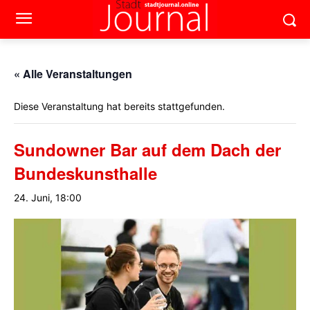
« Alle Veranstaltungen
Diese Veranstaltung hat bereits stattgefunden.
Sundowner Bar auf dem Dach der
Bundeskunsthalle
24. Juni, 18:00