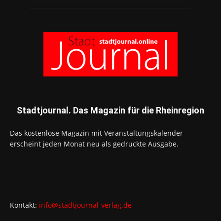
Stadtjournal. Das Magazin für die Rheinregion
Das kostenlose Magazin mit Veranstaltungskalender
erscheint jeden Monat neu als gedruckte Ausgabe.
Kontakt:
info@stadtjournal-verlag.de