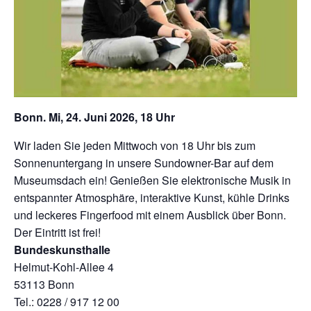
Bonn. Mi, 24. Juni 2026, 18 Uhr
Wir laden Sie jeden Mittwoch von 18 Uhr bis zum
Sonnenuntergang in unsere Sundowner-Bar auf dem
Museumsdach ein! Genießen Sie elektronische Musik in
entspannter Atmosphäre, interaktive Kunst, kühle Drinks
und leckeres Fingerfood mit einem Ausblick über Bonn.
Der Eintritt ist frei!
Bundeskunsthalle
Helmut-Kohl-Allee 4
53113 Bonn
Tel.: 0228 / 917 12 00