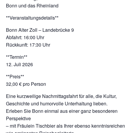
Bonn und das Rheinland
**Veranstaltungsdetails**
Bonn Alter Zoll – Landebrücke 9
Abfahrt: 16:00 Uhr
Rückkunft: 17:30 Uhr
**Termin**
12. Juli 2026
**Preis**
32,00 € pro Person
Eine kurzweilige Nachmittagsfahrt für alle, die Kultur,
Geschichte und humorvolle Unterhaltung lieben.
Erleben Sie Bonn einmal aus einer ganz besonderen
Perspektive
– mit Fräulein Tischbier als Ihrer ebenso kenntnisreichen