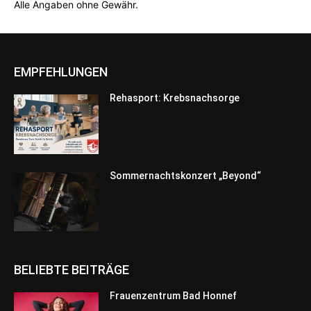
Alle Angaben ohne Gewähr.
EMPFEHLUNGEN
Rehasport: Krebsnachsorge
Sommernachtskonzert „Beyond“
BELIEBTE BEITRÄGE
Frauenzentrum Bad Honnef