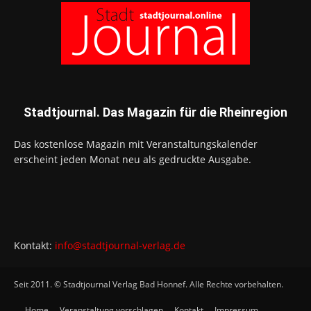
Stadtjournal. Das Magazin für die Rheinregion
Das kostenlose Magazin mit Veranstaltungskalender
erscheint jeden Monat neu als gedruckte Ausgabe.
Kontakt:
info@stadtjournal-verlag.de
Seit 2011. © Stadtjournal Verlag Bad Honnef. Alle Rechte vorbehalten.
Home
Veranstaltung vorschlagen
Kontakt
Impressum