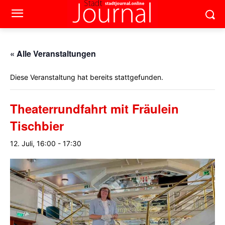
« Alle Veranstaltungen
Diese Veranstaltung hat bereits stattgefunden.
Theaterrundfahrt mit Fräulein
Tischbier
12. Juli, 16:00
-
17:30