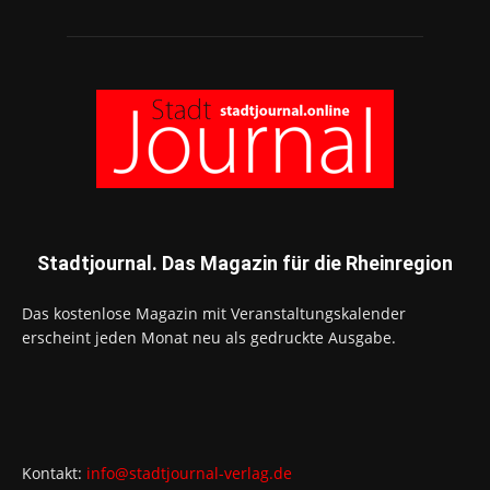
Stadtjournal. Das Magazin für die Rheinregion
Das kostenlose Magazin mit Veranstaltungskalender
erscheint jeden Monat neu als gedruckte Ausgabe.
Kontakt:
info@stadtjournal-verlag.de