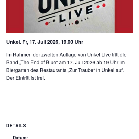
Unkel. Fr, 17. Juli 2026, 19.00 Uhr
Im Rahmen der zweiten Auflage von Unkel Live tritt die
Band „The End of Blue“ am 17. Juli 2026 ab 19 Uhr im
Biergarten des Restaurants „Zur Traube“ in Unkel auf.
Der Eintritt ist frei.
DETAILS
Datum: