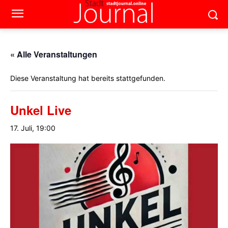
« Alle Veranstaltungen
Diese Veranstaltung hat bereits stattgefunden.
Unkel Live
17. Juli, 19:00