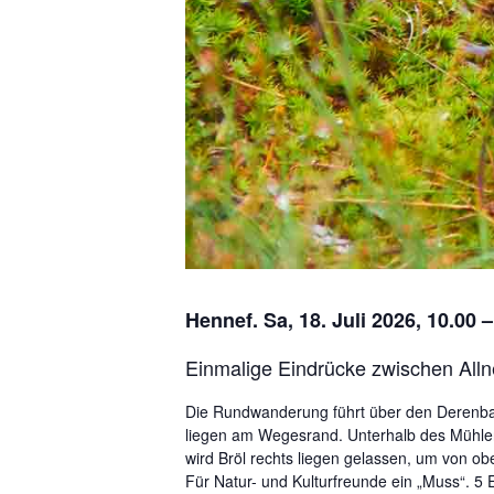
Hennef. Sa, 18. Juli 2026, 10.00 
Einmalige Eindrücke zwischen Alln
Die Rundwanderung führt über den Derenbach
liegen am Wegesrand. Unterhalb des Mühlen
wird Bröl rechts liegen gelassen, um von ob
Für Natur- und Kulturfreunde ein „Muss“. 5 