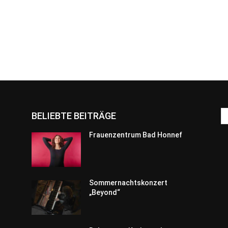
BELIEBTE BEITRÄGE
Frauenzentrum Bad Honnef
Sommernachtskonzert
„Beyond“