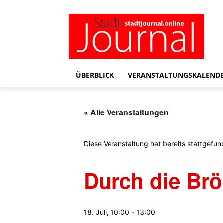
ÜBERBLICK
VERANSTALTUNGSKALEND
« Alle Veranstaltungen
Diese Veranstaltung hat bereits stattgefun
Durch die Brö
18. Juli, 10:00
-
13:00