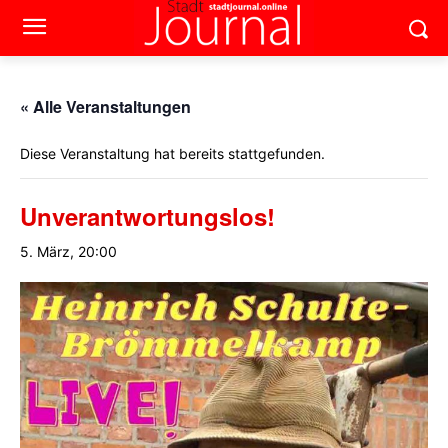
« Alle Veranstaltungen
Diese Veranstaltung hat bereits stattgefunden.
Unverantwortungslos!
5. März, 20:00