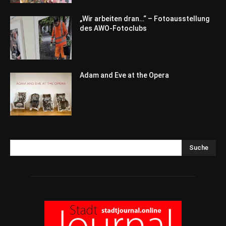
„Wir arbeiten dran…“ – Fotoausstellung
des AWO-Fotoclubs
Adam and Eve at the Opera
Suche