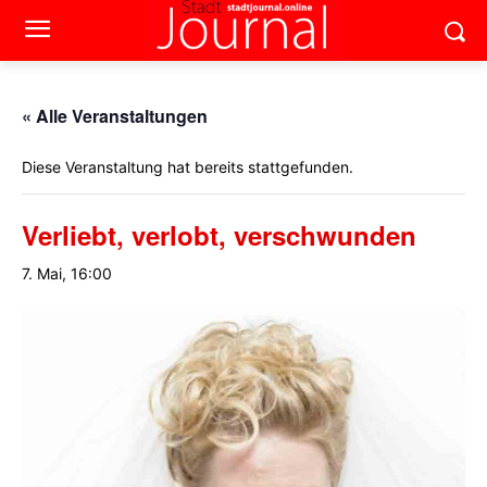
« Alle Veranstaltungen
Diese Veranstaltung hat bereits stattgefunden.
Verliebt, verlobt, verschwunden
7. Mai, 16:00