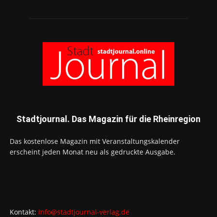
Stadtjournal. Das Magazin für die Rheinregion
Das kostenlose Magazin mit Veranstaltungskalender
erscheint jeden Monat neu als gedruckte Ausgabe.
Kontakt:
info@stadtjournal-verlag.de