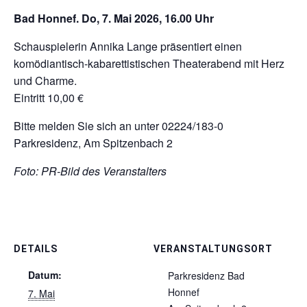
Bad Honnef. Do, 7. Mai 2026, 16.00 Uhr
Schauspielerin Annika Lange präsentiert einen
komödiantisch-kabarettistischen Theaterabend mit Herz
und Charme.
Eintritt 10,00 €
Bitte melden Sie sich an unter 02224/183-0
Parkresidenz, Am Spitzenbach 2
Foto: PR-Bild des Veranstalters
DETAILS
VERANSTALTUNGSORT
Datum:
Parkresidenz Bad
Honnef
7. Mai