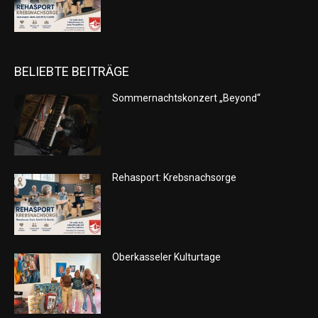
BELIEBTE BEITRÄGE
Sommernachtskonzert „Beyond“
Rehasport: Krebsnachsorge
Oberkasseler Kulturtage