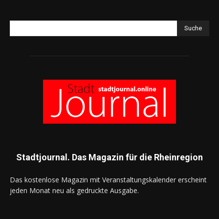
Suche
Stadtjournal. Das Magazin für die Rheinregion
Das kostenlose Magazin mit Veranstaltungskalender erscheint
jeden Monat neu als gedruckte Ausgabe.