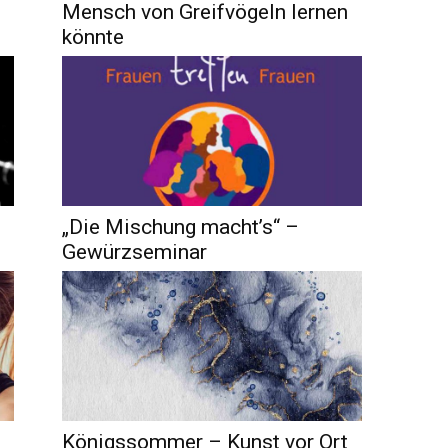
Mensch von Greifvögeln lernen
könnte
„Die Mischung macht’s“ –
Gewürzseminar
Königssommer – Kunst vor Ort