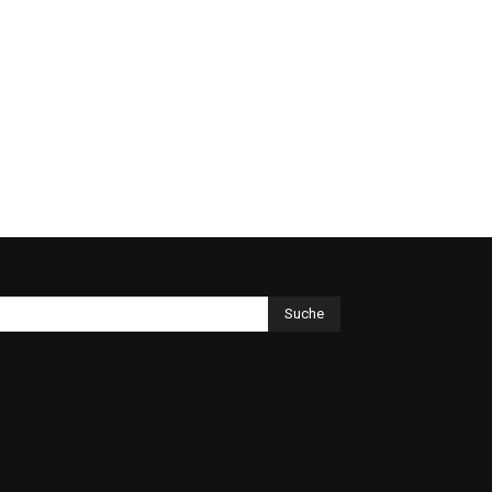
Suche