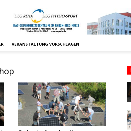
ER
VERANSTALTUNG VORSCHLAGEN
shop