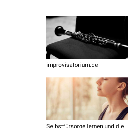
improvisatorium.de
Selbstfürsorge lernen und die