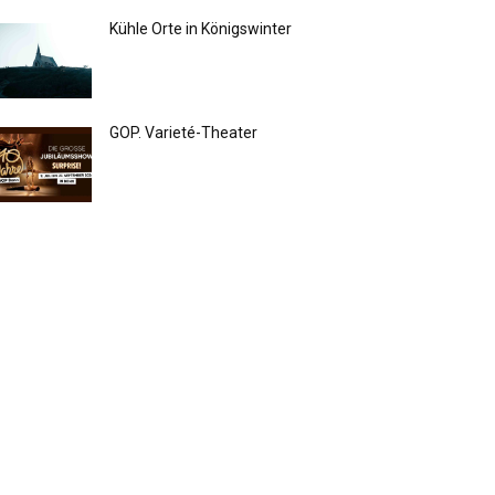
Kühle Orte in Königswinter
GOP. Varieté-Theater