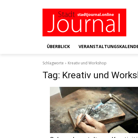
ÜBERBLICK
VERANSTALTUNGSKALEND
Schlagworte
Kreativ und Workshop
Tag:
Kreativ und Work