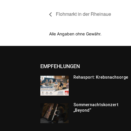
Flohmarkt in der Rheinaue
Alle Angaben ohne Gewähr.
EMPFEHLUNGEN
Rehasport: Krebsnachsorge
Sommernachtskonzert
„Beyond“