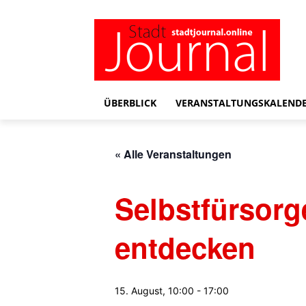
ÜBERBLICK
VERANSTALTUNGSKALEND
« Alle Veranstaltungen
Selbstfürsorg
entdecken
15. August, 10:00
-
17:00