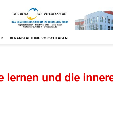
ER
VERANSTALTUNG VORSCHLAGEN
e lernen und die inner