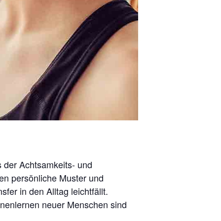
s der Achtsamkeits- und
en persönliche Muster und
er in den Alltag leichtfällt.
ennenlernen neuer Menschen sind