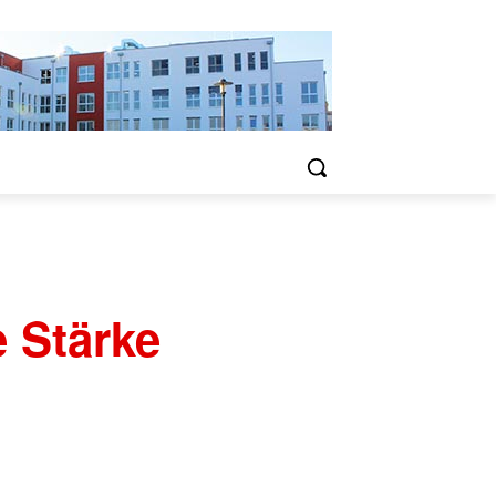
e Stärke