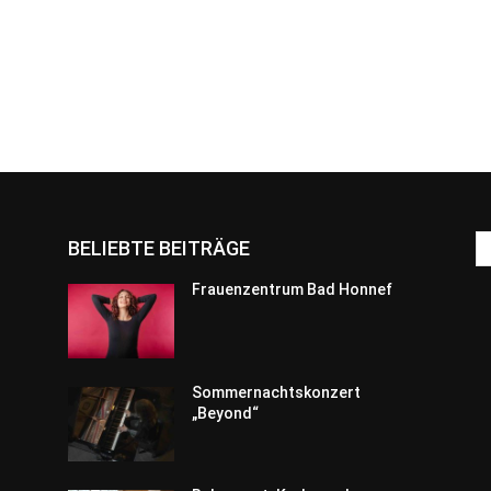
BELIEBTE BEITRÄGE
Frauenzentrum Bad Honnef
Sommernachtskonzert
„Beyond“