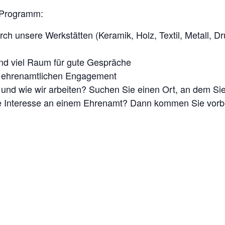
s Programm:
 unsere Werkstätten (Keramik, Holz, Textil, Metall, Dr
nd viel Raum für gute Gespräche
 ehrenamtlichen Engagement
 und wie wir arbeiten? Suchen Sie einen Ort, an dem Sie
 Interesse an einem Ehrenamt? Dann kommen Sie vorbe