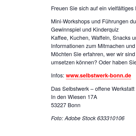
Freuen Sie sich auf ein vielfältige
Mini-Workshops und Führungen durch
Gewinnspiel und Kinderquiz
Kaffee, Kuchen, Waffeln, Snacks u
Informationen zum Mitmachen und
Möchten Sie erfahren, wer wir sind
umsetzen können? Oder haben Sie
Infos:
www.selbstwerk-bonn.de
Das Selbstwerk – offene Werkstatt
In den Wiesen 17A
53227 Bonn
Foto: Adobe Stock 633310106