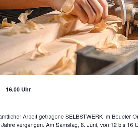
 – 16.00 Uhr
amtlicher Arbeit getragene SELBSTWERK im Beueler Orts
he Jahre vergangen. Am Samstag, 6. Juni, von 12 bis 16 