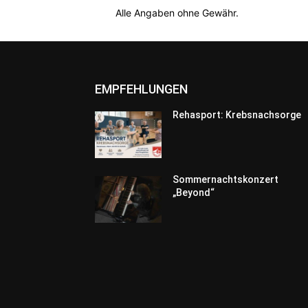
Alle Angaben ohne Gewähr.
EMPFEHLUNGEN
Rehasport: Krebsnachsorge
Sommernachtskonzert
„Beyond“