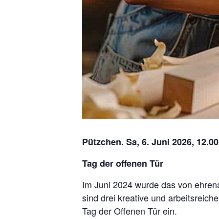
Pützchen. Sa, 6. Juni 2026, 12.00
Tag der offenen Tür
Im Juni 2024 wurde das von ehren
sind drei kreative und arbeitsreic
Tag der Offenen Tür ein.