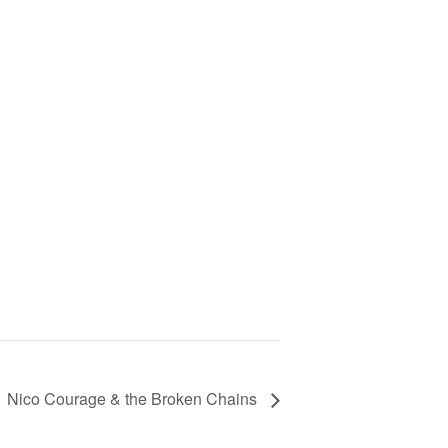
Nico Courage & the Broken Chains