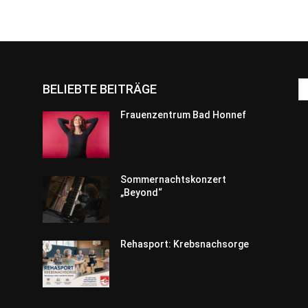
BELIEBTE BEITRÄGE
Frauenzentrum Bad Honnef
Sommernachtskonzert
„Beyond“
Rehasport: Krebsnachsorge