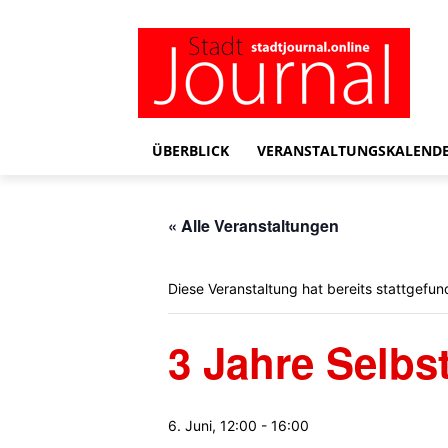
ÜBERBLICK
VERANSTALTUNGSKALEND
« Alle Veranstaltungen
Diese Veranstaltung hat bereits stattgefun
3 Jahre Selb
6. Juni, 12:00
-
16:00