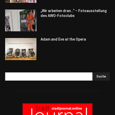
„Wir arbeiten dran…“ – Fotoausstellung
des AWO-Fotoclubs
Adam and Eve at the Opera
Suche