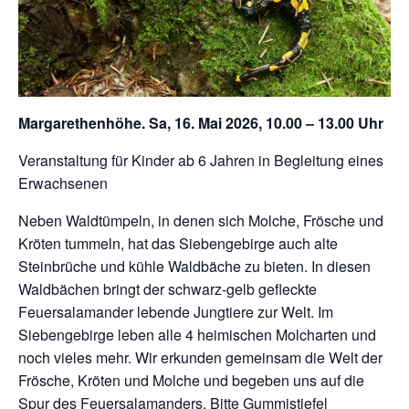
Margarethenhöhe. Sa, 16. Mai 2026, 10.00 – 13.00 Uhr
Veranstaltung für Kinder ab 6 Jahren in Begleitung eines
Erwachsenen
Neben Waldtümpeln, in denen sich Molche, Frösche und
Kröten tummeln, hat das Siebengebirge auch alte
Steinbrüche und kühle Waldbäche zu bieten. In diesen
Waldbächen bringt der schwarz-gelb gefleckte
Feuersalamander lebende Jungtiere zur Welt. Im
Siebengebirge leben alle 4 heimischen Molcharten und
noch vieles mehr. Wir erkunden gemeinsam die Welt der
Frösche, Kröten und Molche und begeben uns auf die
Spur des Feuersalamanders. Bitte Gummistiefel