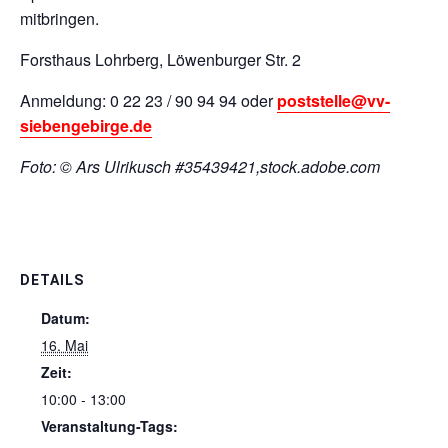
mitbringen.
Forsthaus Lohrberg, Löwenburger Str. 2
Anmeldung: 0 22 23 / 90 94 94 oder
poststelle@vv-
siebengebirge.de
Foto: © Ars Ulrikusch #35439421,stock.adobe.com
DETAILS
Datum:
16. Mai
Zeit:
10:00 - 13:00
Veranstaltung-Tags: