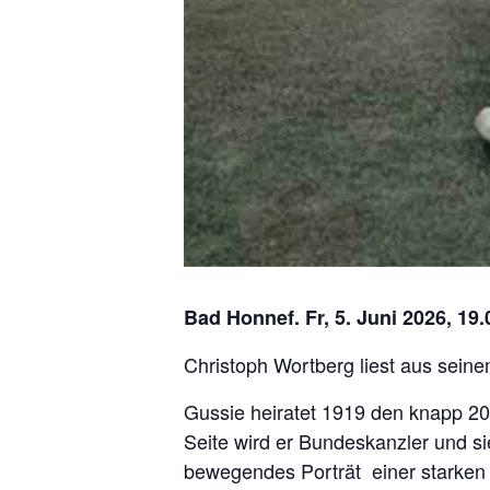
Bad Honnef. Fr, 5. Juni 2026, 19
Christoph Wortberg liest aus sei
Gussie heiratet 1919 den knapp 20 
Seite wird er Bundeskanzler und s
bewegendes Porträt einer starken 