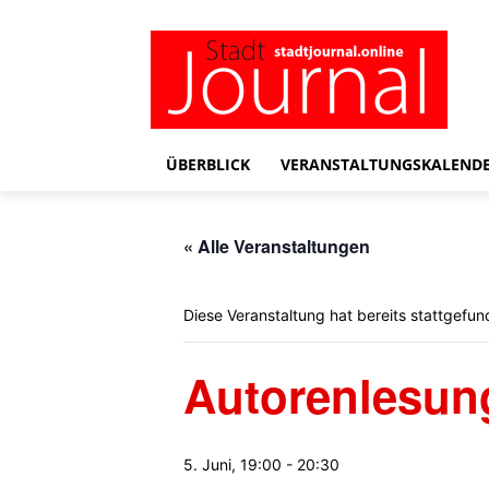
ÜBERBLICK
VERANSTALTUNGSKALEND
« Alle Veranstaltungen
Diese Veranstaltung hat bereits stattgefun
Autorenlesun
5. Juni, 19:00
-
20:30