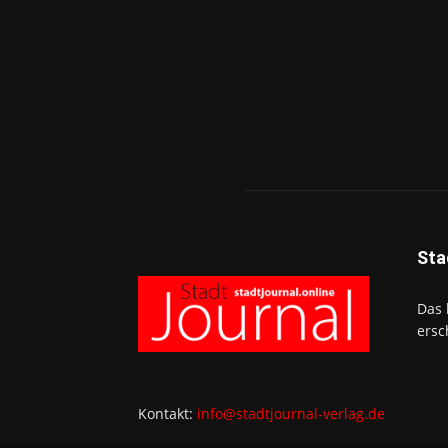
Sta
Das 
ersc
Kontakt:
info@stadtjournal-verlag.de