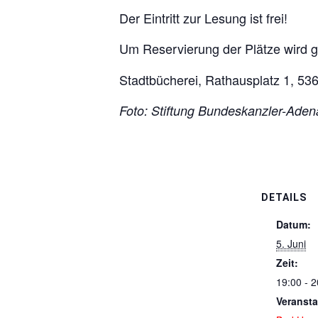
Der Eintritt zur Lesung ist frei!
Um Reservierung der Plätze wird g
Stadtbücherei, Rathausplatz 1, 5
Foto: Stiftung Bundeskanzler-Ade
DETAILS
Datum:
5. Juni
Zeit:
19:00 - 2
Veransta