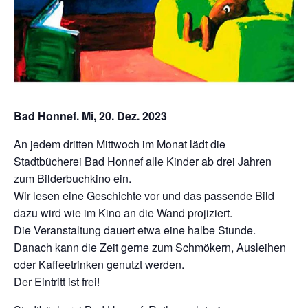
Bad Honnef. Mi, 20. Dez. 2023
An jedem dritten Mittwoch im Monat lädt die
Stadtbücherei Bad Honnef alle Kinder ab drei Jahren
zum Bilderbuchkino ein.
Wir lesen eine Geschichte vor und das passende Bild
dazu wird wie im Kino an die Wand projiziert.
Die Veranstaltung dauert etwa eine halbe Stunde.
Danach kann die Zeit gerne zum Schmökern, Ausleihen
oder Kaffeetrinken genutzt werden.
Der Eintritt ist frei!