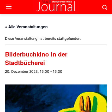
« Alle Veranstaltungen
Diese Veranstaltung hat bereits stattgefunden.
Bilderbuchkino in der
Stadtbücherei
20. Dezember 2023, 16:00
-
16:30