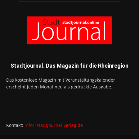
Stadtjournal. Das Magazin für die Rheinregion
Das kostenlose Magazin mit Veranstaltungskalender
erscheint jeden Monat neu als gedruckte Ausgabe.
Kontakt:
info@stadtjournal-verlag.de