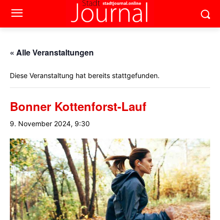
« Alle Veranstaltungen
Diese Veranstaltung hat bereits stattgefunden.
Bonner Kottenforst-Lauf
9. November 2024, 9:30