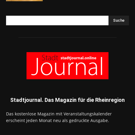
Suche
Stadtjournal. Das Magazin für die Rheinregion
Das kostenlose Magazin mit Veranstaltungskalender
erscheint jeden Monat neu als gedruckte Ausgabe.