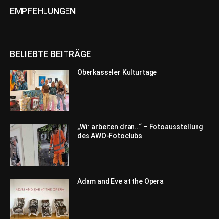
EMPFEHLUNGEN
BELIEBTE BEITRÄGE
Oberkasseler Kulturtage
„Wir arbeiten dran…“ – Fotoausstellung
des AWO-Fotoclubs
Adam and Eve at the Opera