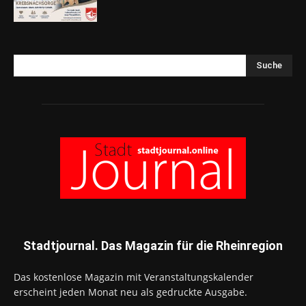
Suche
Stadtjournal. Das Magazin für die Rheinregion
Das kostenlose Magazin mit Veranstaltungskalender
erscheint jeden Monat neu als gedruckte Ausgabe.