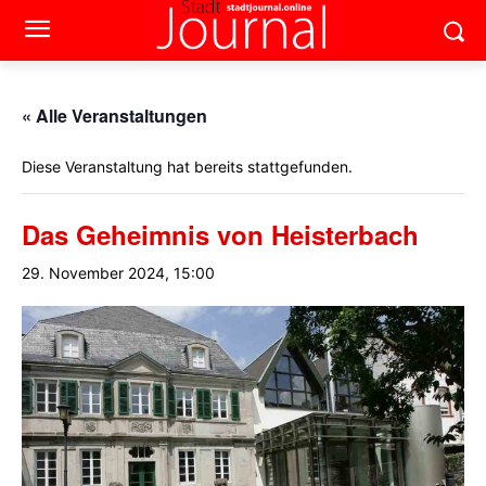
« Alle Veranstaltungen
Diese Veranstaltung hat bereits stattgefunden.
Das Geheimnis von Heisterbach
29. November 2024, 15:00