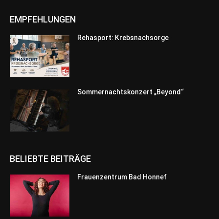
EMPFEHLUNGEN
Rehasport: Krebsnachsorge
Sommernachtskonzert „Beyond“
BELIEBTE BEITRÄGE
Frauenzentrum Bad Honnef