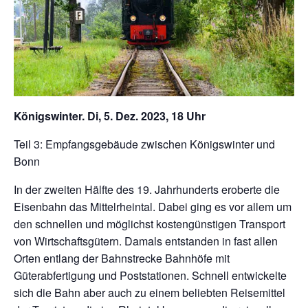
Königswinter. Di, 5. Dez. 2023, 18 Uhr
Teil 3: Empfangsgebäude zwischen Königswinter und
Bonn
In der zweiten Hälfte des 19. Jahrhunderts eroberte die
Eisenbahn das Mittelrheintal. Dabei ging es vor allem um
den schnellen und möglichst kostengünstigen Transport
von Wirtschaftsgütern. Damals entstanden in fast allen
Orten entlang der Bahnstrecke Bahnhöfe mit
Güterabfertigung und Poststationen. Schnell entwickelte
sich die Bahn aber auch zu einem beliebten Reisemittel