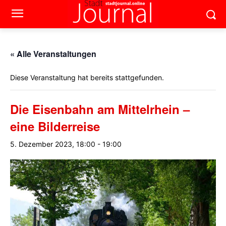
« Alle Veranstaltungen
Diese Veranstaltung hat bereits stattgefunden.
Die Eisenbahn am Mittelrhein –
eine Bilderreise
5. Dezember 2023, 18:00
-
19:00