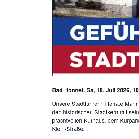
Bad Honnef. Sa, 18. Juli 2026, 10
Unsere Stadtführerin Renate Mahn
den historischen Stadtkern mit sei
prachtvollen Kurhaus, dem Kurpark
Klein-Straße.