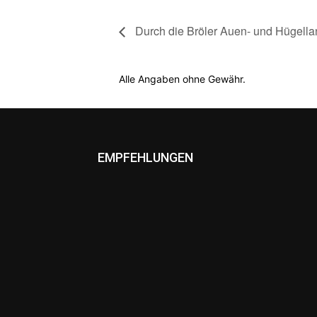
Durch die Bröler Auen- und Hügella
Alle Angaben ohne Gewähr.
EMPFEHLUNGEN