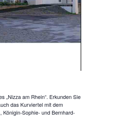
es „Nizza am Rhein“. Erkunden Sie
auch das Kurviertel mit dem
, Königin-Sophie- und Bernhard-