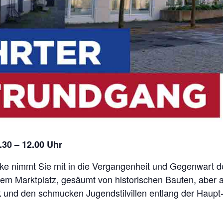
.30 – 12.00 Uhr
ke nimmt Sie mit in die Vergangenheit und Gegenwart d
nem Marktplatz, gesäumt von historischen Bauten, aber 
 und den schmucken Jugendstilvillen entlang der Haupt-