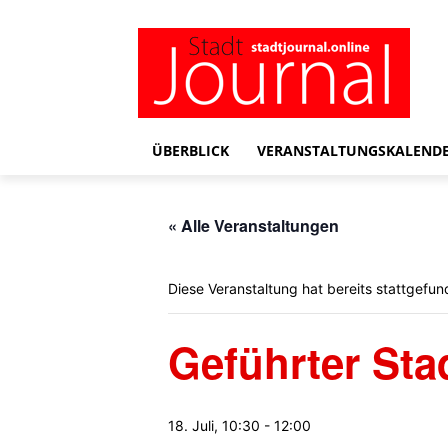
ÜBERBLICK
VERANSTALTUNGSKALEND
« Alle Veranstaltungen
Diese Veranstaltung hat bereits stattgefun
Geführter St
18. Juli, 10:30
-
12:00