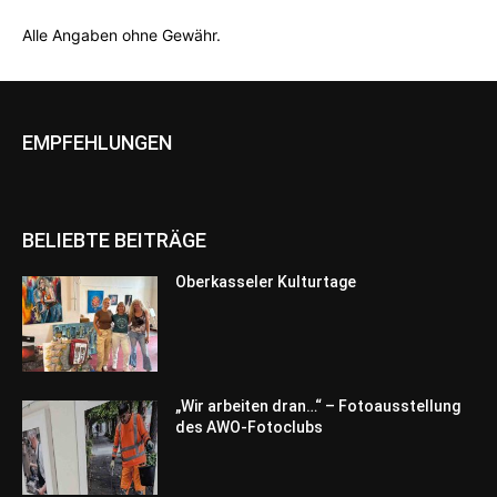
Alle Angaben ohne Gewähr.
EMPFEHLUNGEN
BELIEBTE BEITRÄGE
Oberkasseler Kulturtage
„Wir arbeiten dran…“ – Fotoausstellung
des AWO-Fotoclubs