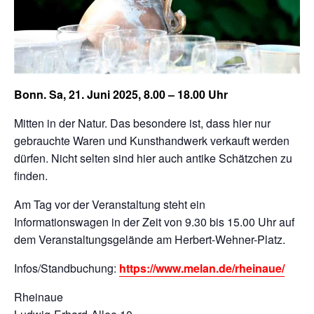
Bonn. Sa, 21. Juni 2025, 8.00 – 18.00 Uhr
Mitten in der Natur. Das besondere ist, dass hier nur
gebrauchte Waren und Kunsthandwerk verkauft werden
dürfen. Nicht selten sind hier auch antike Schätzchen zu
finden.
Am Tag vor der Veranstaltung steht ein
Informationswagen in der Zeit von 9.30 bis 15.00 Uhr auf
dem Veranstaltungsgelände am Herbert-Wehner-Platz.
Infos/Standbuchung:
https://www.melan.de/rheinaue/
Rheinaue