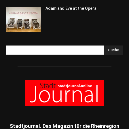
Adam and Eve at the Opera
Suche
Stadtjournal. Das Magazin für die Rheinregion