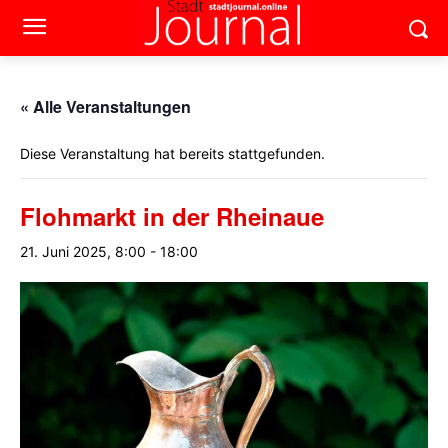
« Alle Veranstaltungen
Diese Veranstaltung hat bereits stattgefunden.
Flohmarkt in der Rheinaue
21. Juni 2025, 8:00
-
18:00