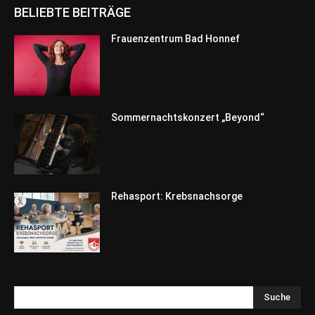
BELIEBTE BEITRÄGE
Frauenzentrum Bad Honnef
Sommernachtskonzert „Beyond“
Rehasport: Krebsnachsorge
Suche