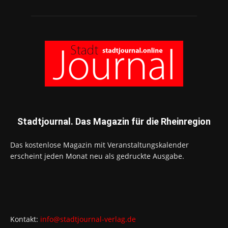
Stadtjournal. Das Magazin für die Rheinregion
Das kostenlose Magazin mit Veranstaltungskalender
erscheint jeden Monat neu als gedruckte Ausgabe.
Kontakt:
info@stadtjournal-verlag.de