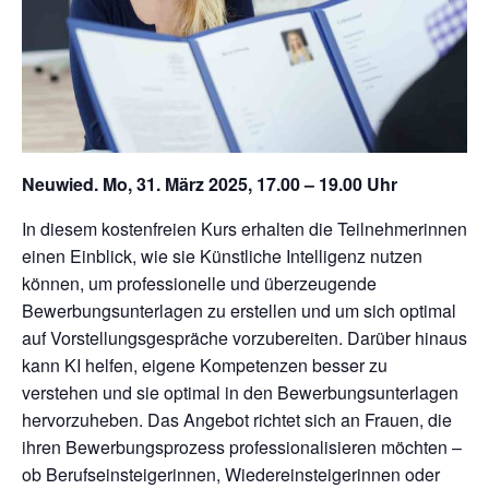
Neuwied. Mo, 31. März 2025, 17.00 – 19.00 Uhr
In diesem kostenfreien Kurs erhalten die Teilnehmerinnen
einen Einblick, wie sie Künstliche Intelligenz nutzen
können, um professionelle und überzeugende
Bewerbungsunterlagen zu erstellen und um sich optimal
auf Vorstellungsgespräche vorzubereiten. Darüber hinaus
kann KI helfen, eigene Kompetenzen besser zu
verstehen und sie optimal in den Bewerbungsunterlagen
hervorzuheben. Das Angebot richtet sich an Frauen, die
ihren Bewerbungsprozess professionalisieren möchten –
ob Berufseinsteigerinnen, Wiedereinsteigerinnen oder