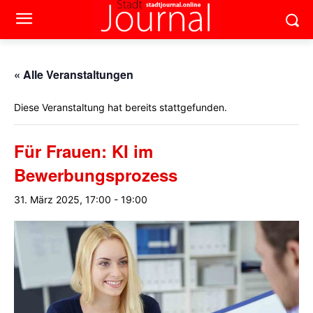
« Alle Veranstaltungen
Diese Veranstaltung hat bereits stattgefunden.
Für Frauen: KI im
Bewerbungsprozess
31. März 2025, 17:00
-
19:00