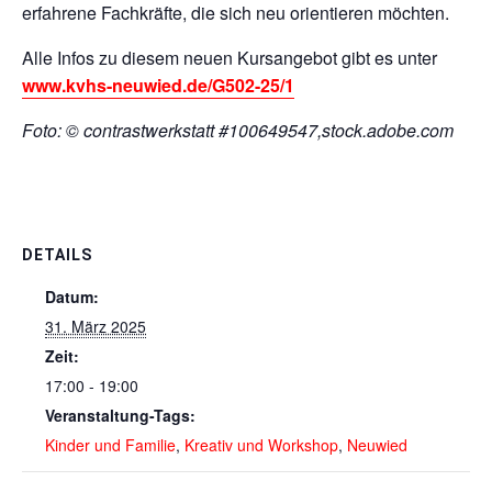
erfahrene Fachkräfte, die sich neu orientieren möchten.
Alle Infos zu diesem neuen Kursangebot gibt es unter
www.kvhs-neuwied.de/G502-25/1
Foto: © contrastwerkstatt #100649547,stock.adobe.com
DETAILS
Datum:
31. März 2025
Zeit:
17:00 - 19:00
Veranstaltung-Tags:
Kinder und Familie
,
Kreativ und Workshop
,
Neuwied