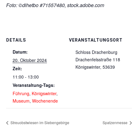
Foto: ©dihetbo #71557480, stock.adobe.com
DETAILS
VERANSTALTUNGSORT
Datum:
Schloss Drachenburg
Drachenfelsstraße 118
20. Oktober 2024
Königswinter
,
53639
Zeit:
11:00 - 13:00
Veranstaltung-Tags:
Führung
,
Königswinter
,
Museum
,
Wochenende
Streuobstwiesen im Siebengebirge
Spatzenmesse