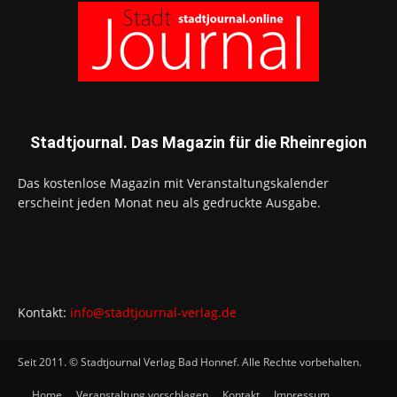
Stadtjournal. Das Magazin für die Rheinregion
Das kostenlose Magazin mit Veranstaltungskalender
erscheint jeden Monat neu als gedruckte Ausgabe.
Kontakt:
info@stadtjournal-verlag.de
Seit 2011. © Stadtjournal Verlag Bad Honnef. Alle Rechte vorbehalten.
Home
Veranstaltung vorschlagen
Kontakt
Impressum