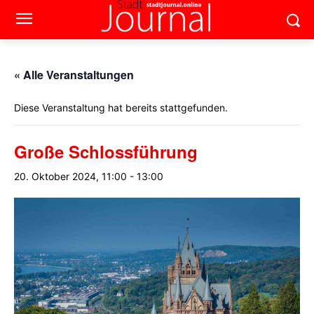
« Alle Veranstaltungen
Diese Veranstaltung hat bereits stattgefunden.
Große Schlossführung
20. Oktober 2024, 11:00
-
13:00