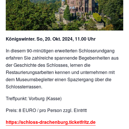
Königswinter. So, 20. Okt. 2024, 11.00 Uhr
In diesem 90-minütigen erweiterten Schlossrundgang
erfahren Sie zahlreiche spannende Begebenheiten aus
der Geschichte des Schlosses, lernen die
Restaurierungsarbeiten kennen und unternehmen mit
dem Museumsbegleiter einen Spaziergang über die
Schlossterrassen.
Treffpunkt: Vorburg (Kasse)
Preis: 8 EURO / pro Person zzgl. Eintritt
https://schloss-drachenburg.ticketfritz.de