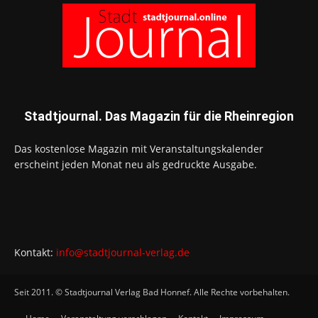
Stadtjournal. Das Magazin für die Rheinregion
Das kostenlose Magazin mit Veranstaltungskalender
erscheint jeden Monat neu als gedruckte Ausgabe.
Kontakt:
info@stadtjournal-verlag.de
Seit 2011. © Stadtjournal Verlag Bad Honnef. Alle Rechte vorbehalten.