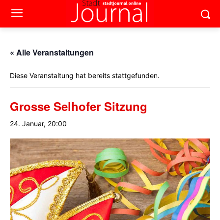
« Alle Veranstaltungen
Diese Veranstaltung hat bereits stattgefunden.
Grosse Selhofer Sitzung
24. Januar, 20:00