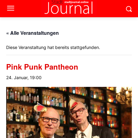
« Alle Veranstaltungen
Diese Veranstaltung hat bereits stattgefunden.
Pink Punk Pantheon
24. Januar, 19:00