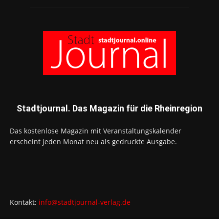
Stadtjournal. Das Magazin für die Rheinregion
Das kostenlose Magazin mit Veranstaltungskalender
erscheint jeden Monat neu als gedruckte Ausgabe.
Kontakt:
info@stadtjournal-verlag.de